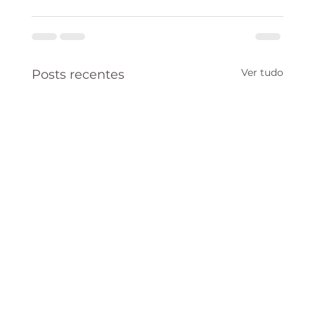
Ver tudo
Posts recentes