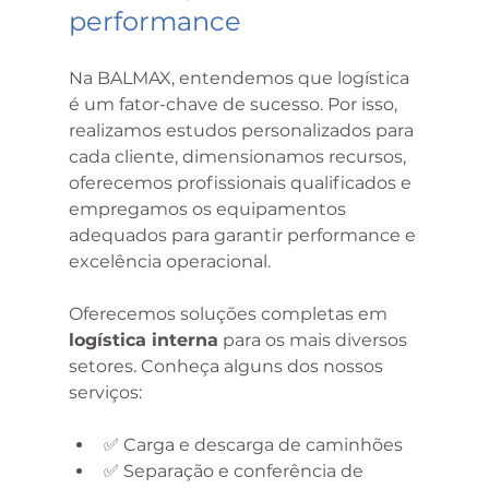
performance
Na BALMAX, entendemos que logística 
é um fator-chave de sucesso. Por isso, 
realizamos estudos personalizados para 
cada cliente, dimensionamos recursos, 
oferecemos profissionais qualificados e 
empregamos os equipamentos 
adequados para garantir performance e 
excelência operacional.
Oferecemos soluções completas em 
logística interna
 para os mais diversos 
setores. Conheça alguns dos nossos 
serviços:
✅ Carga e descarga de caminhões
✅ Separação e conferência de 