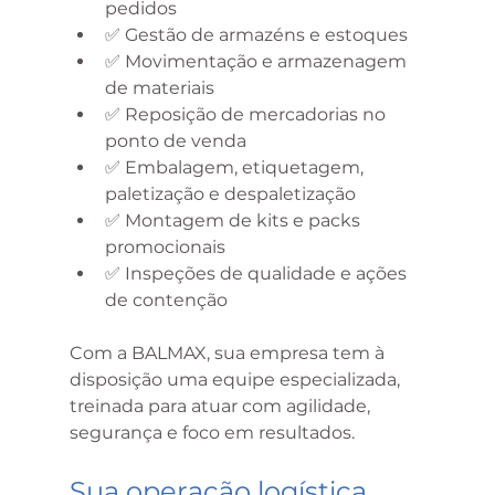
pedidos
✅ Gestão de armazéns e estoques
✅ Movimentação e armazenagem 
de materiais
✅ Reposição de mercadorias no 
ponto de venda
✅ Embalagem, etiquetagem, 
paletização e despaletização
✅ Montagem de kits e packs 
promocionais
✅ Inspeções de qualidade e ações 
de contenção
Com a BALMAX, sua empresa tem à 
disposição uma equipe especializada, 
treinada para atuar com agilidade, 
segurança e foco em resultados.
Sua operação logística 