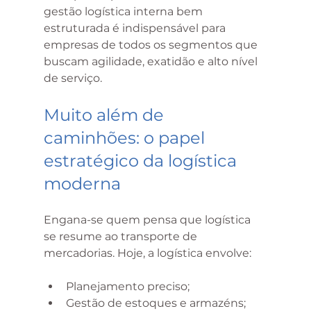
gestão logística interna bem 
estruturada é indispensável para 
empresas de todos os segmentos que 
buscam agilidade, exatidão e alto nível 
de serviço.
Muito além de 
caminhões: o papel 
estratégico da logística 
moderna
Engana-se quem pensa que logística 
se resume ao transporte de 
mercadorias. Hoje, a logística envolve:
Planejamento preciso;
Gestão de estoques e armazéns;