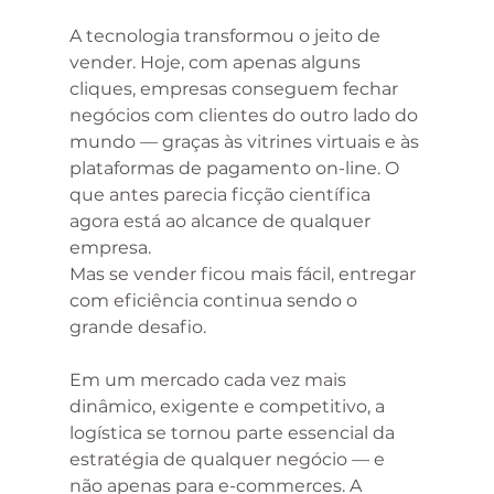
A tecnologia transformou o jeito de 
vender. Hoje, com apenas alguns 
cliques, empresas conseguem fechar 
negócios com clientes do outro lado do 
mundo — graças às vitrines virtuais e às 
plataformas de pagamento on-line. O 
que antes parecia ficção científica 
agora está ao alcance de qualquer 
empresa.
Mas se vender ficou mais fácil, entregar 
com eficiência continua sendo o 
grande desafio.
Em um mercado cada vez mais 
dinâmico, exigente e competitivo, a 
logística se tornou parte essencial da 
estratégia de qualquer negócio — e 
não apenas para e-commerces. A 