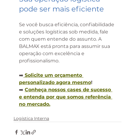
pode ser mais eficiente
Se você busca eficiência, confiabilidade 
e soluções logísticas sob medida, fale 
com quem entende do assunto. A 
BALMAX está pronta para assumir sua 
operação com excelência e 
profissionalismo.
➡️
Solicite um orçamento 
personalizado agora mesmo
!
➡️ 
Conheça nossos cases de sucesso 
e entenda por que somos referência 
no mercado.
Logística Interna