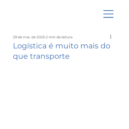
29 de mai. de 2025
2 min de leitura
Logística é muito mais do
que transporte