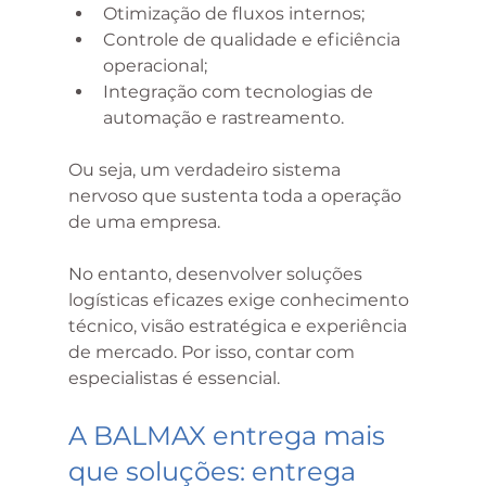
Otimização de fluxos internos;
Controle de qualidade e eficiência 
operacional;
Integração com tecnologias de 
automação e rastreamento.
Ou seja, um verdadeiro sistema 
nervoso que sustenta toda a operação 
de uma empresa.
No entanto, desenvolver soluções 
logísticas eficazes exige conhecimento 
técnico, visão estratégica e experiência 
de mercado. Por isso, contar com 
especialistas é essencial.
A BALMAX entrega mais 
que soluções: entrega 