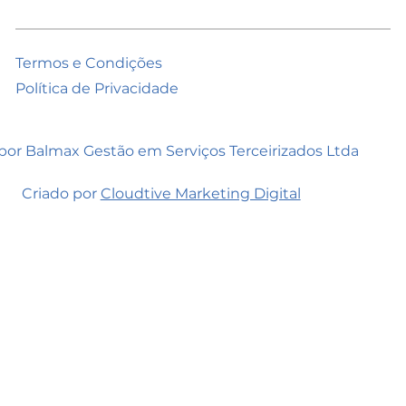
Termos e Condições
Política de Privacidade
por Balmax Gestão em Serviços Terceirizados Ltda
Criado por
Cloudtive Marketing Digital