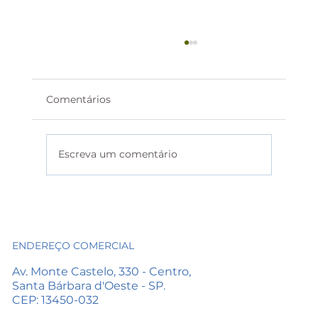
Comentários
Escreva um comentário
Logística interna em alta
ENDEREÇO COMERCIAL
Av. Monte Castelo, 330 - Centro,
Santa Bárbara d'Oeste - SP.
CEP: 13450-032