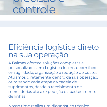
controle
Eficiência logística direto
na sua operação
A Balmax oferece soluções completas e
personalizadas em Logística Interna, com foco
em agilidade, organização e redução de custos.
Atuamos diretamente dentro da sua operação,
otimizando cada etapa da cadeia de
suprimentos, desde o recebimento de
mercadorias até a expedição e abastecimento
de linhas.
Nosso time realiza um diagnóstico técnico