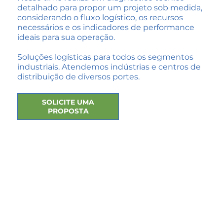
detalhado para propor um projeto sob medida,
considerando o fluxo logístico, os recursos
necessários e os indicadores de performance
ideais para sua operação.
Soluções logísticas para todos os segmentos
industriais. Atendemos indústrias e centros de
distribuição de diversos portes.
SOLICITE UMA
PROPOSTA