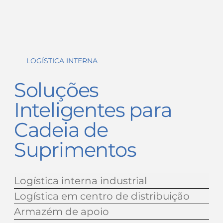
LOGÍSTICA INTERNA
Soluções
Inteligentes para
Cadeia de
Suprimentos
Logística interna industrial
Logística em centro de distribuição
Armazém de apoio