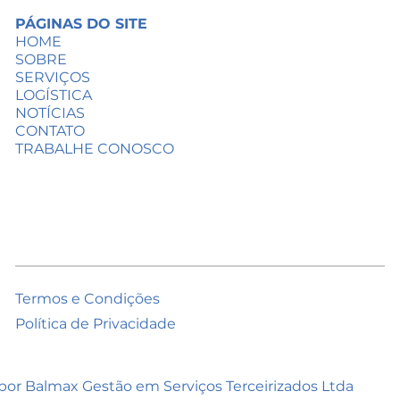
PÁGINAS DO SITE
HOME
SOBRE
SERVIÇOS
LOGÍSTICA
NOTÍCIAS
CONTATO
TRABALHE CONOSCO
Termos e Condições
Política de Privacidade
por Balmax Gestão em Serviços Terceirizados Ltda