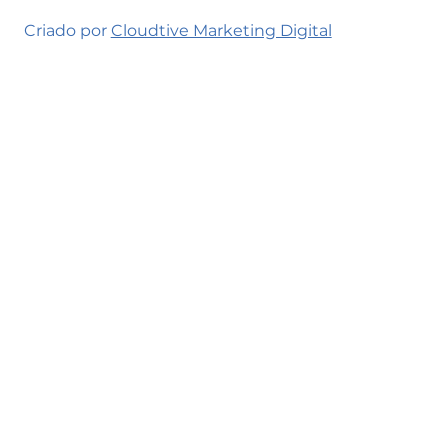
Criado por
Cloudtive Marketing Digital